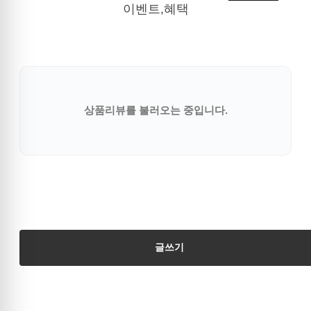
이벤트,혜택
상품리뷰를 불러오는 중입니다.
글쓰기