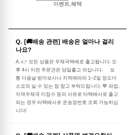
이벤트,혜택
Q.
[🚚배송 관련] 배송은 얼마나 걸리
나요?
A.
👉 모든 상품은 우체국택배로 출고됩니다. 오
후 4시 이전 주문건은 당일출고 되십니다. 보
통 다음날 받아보시나 지역에따라 1~2일 정도더
소요되 실 수 있는 점 참고 부탁드립니다. 💙 파업,
지역우체국 미접수 등의 사유로 타택배사로 출고
되는 경우 타택배사로 운송장번호 조회 가능하십
니다!