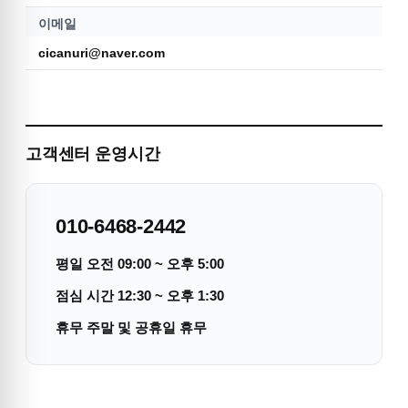
이메일
cicanuri@naver.com
고객센터 운영시간
010-6468-2442
평일 오전 09:00 ~ 오후 5:00
점심 시간 12:30 ~ 오후 1:30
휴무 주말 및 공휴일 휴무