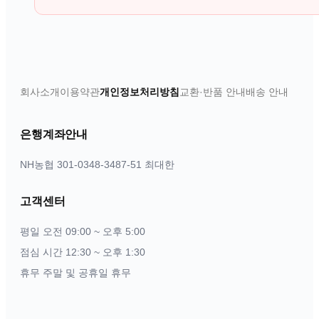
회사소개
이용약관
개인정보처리방침
교환·반품 안내
배송 안내
은행계좌안내
NH농협 301-0348-3487-51 최대한
고객센터
평일 오전 09:00 ~ 오후 5:00
점심 시간 12:30 ~ 오후 1:30
휴무
주말 및 공휴일 휴무