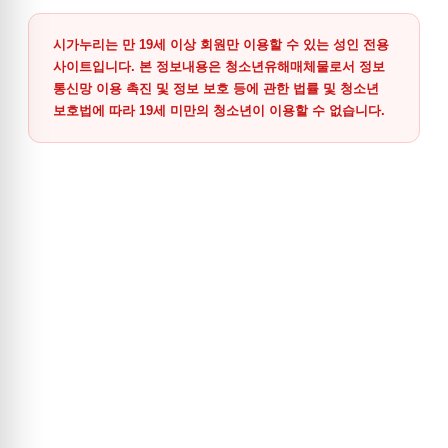
시가누리는 만 19세 이상 회원만 이용할 수 있는 성인 전용
사이트입니다. 본 정보내용은 청소년유해매체물로서 정보
통신망 이용 촉진 및 정보 보호 등에 관한 법률 및 청소년
보호법에 따라 19세 미만의 청소년이 이용할 수 없습니다.