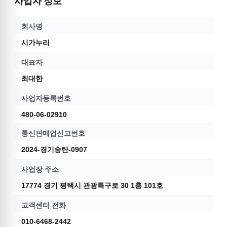
사업자 정보
회사명
시가누리
대표자
최대한
사업자등록번호
480-06-02910
통신판매업신고번호
2024-경기송탄-0907
사업장 주소
17774 경기 평택시 관광특구로 30 1층 101호
고객센터 전화
010-6468-2442