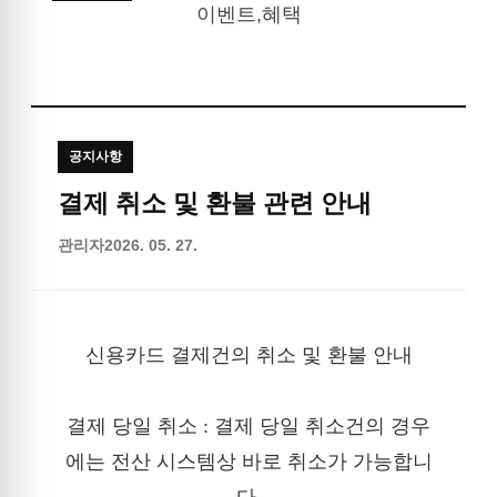
이벤트,혜택
공지사항
결제 취소 및 환불 관련 안내
관리자
2026. 05. 27.
신용카드 결제건의 취소 및 환불 안내

결제 당일 취소 : 결제 당일 취소건의 경우
에는 전산 시스템상 바로 취소가 가능합니