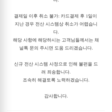
다.

결제일 이후 취소 불가: 카드결제 후 1일이 
지난 경우 전산 시스템상 취소가 어렵습니
다.

해당 사항에 해당하시는 고객님들께서는 채
널톡 문의 주시면 도움 드리겠습니다.

신규 전산 시스템 사정으로 인해 불편을 드
려 죄송합니다.

조속히 해결토록 노력하겠습니다.

감사합니다.