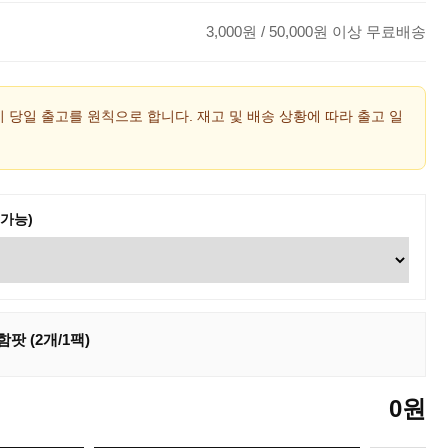
3,000
원
/ 50,000원 이상 무료배송
시 당일 출고를 원칙으로 합니다. 재고 및 배송 상황에 따라 출고 일
 가능)
팟 (2개/1팩)
0
원