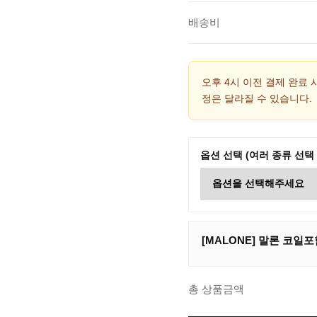
배송비
오후 4시 이전 결제 완료 
정은 달라질 수 있습니다.
옵션 선택 (여러 종류 선택
[MALONE] 말론 코일포함
총 상품금액