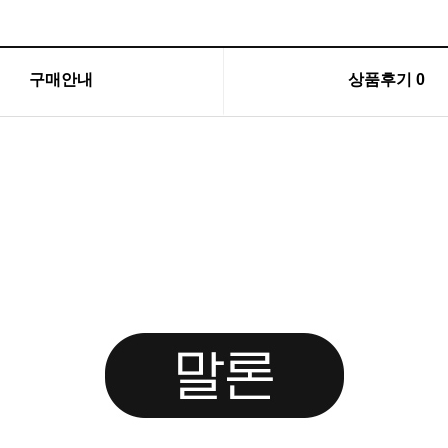
구매안내
상품후기
0