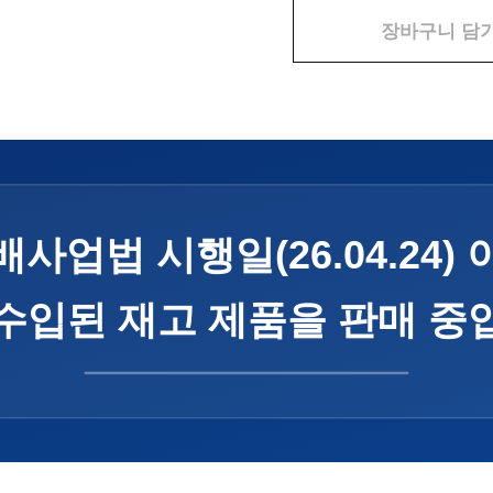
장바구니 담