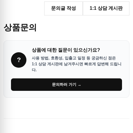
문의글 작성
1:1 상담 게시판
상품문의
상품에 대한 질문이 있으신가요?
사용 방법, 호환성, 입출고 일정 등 궁금하신 점은
?
1:1 상담 게시판에 남겨주시면 빠르게 답변해 드립니
다.
문의하러 가기 →