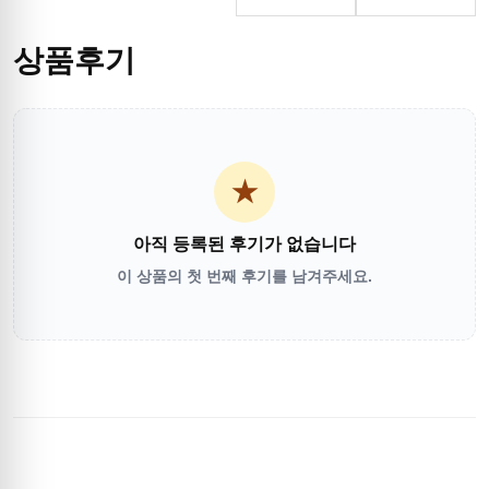
상품후기
★
아직 등록된 후기가 없습니다
이 상품의 첫 번째 후기를 남겨주세요.