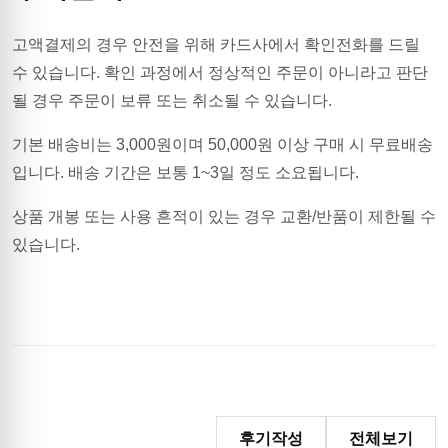
고액결제의 경우 안전을 위해 카드사에서 확인전화를 드릴
수 있습니다. 확인 과정에서 정상적인 주문이 아니라고 판단
될 경우 주문이 보류 또는 취소될 수 있습니다.
기본 배송비는
3,000
원이며
50,000원 이상 구매 시 무료배송
입니다.
배송 기간은 보통 1~3일 정도 소요됩니다.
상품 개봉 또는 사용 흔적이 있는 경우 교환/반품이 제한될 수
있습니다.
후기작성
전체보기