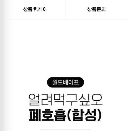
상품후기
0
상품문의