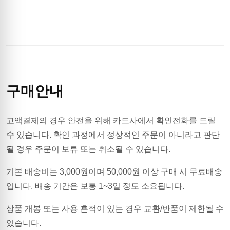
구매안내
고액결제의 경우 안전을 위해 카드사에서 확인전화를 드릴
수 있습니다. 확인 과정에서 정상적인 주문이 아니라고 판단
될 경우 주문이 보류 또는 취소될 수 있습니다.
기본 배송비는
3,000
원이며
50,000원 이상 구매 시 무료배송
입니다.
배송 기간은 보통 1~3일 정도 소요됩니다.
상품 개봉 또는 사용 흔적이 있는 경우 교환/반품이 제한될 수
있습니다.