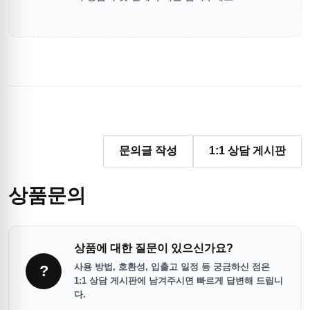
문의글 작성
1:1 상담 게시판
상품문의
상품에 대한 질문이 있으신가요?
사용 방법, 호환성, 입출고 일정 등 궁금하신 점은
?
1:1 상담 게시판에 남겨주시면 빠르게 답변해 드립니
다.