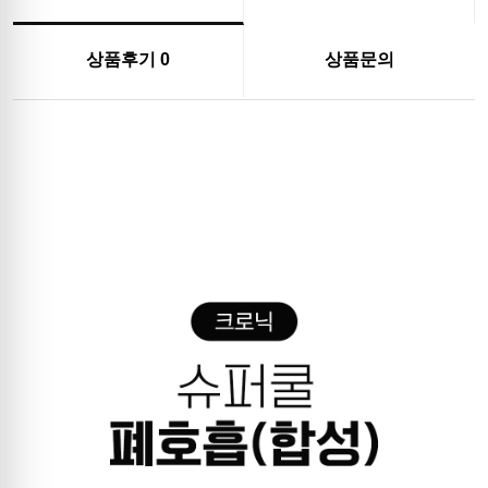
상품후기
0
상품문의