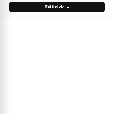
문의하러 가기 →