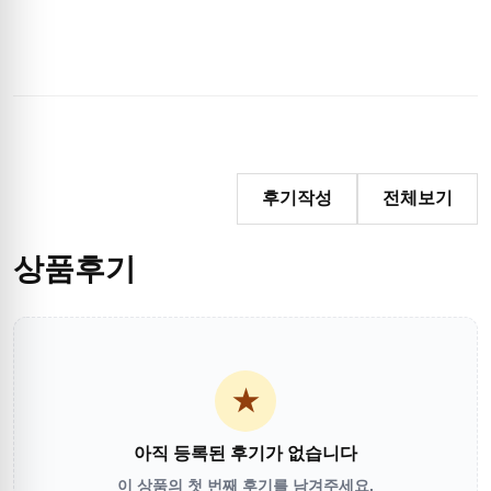
후기작성
전체보기
상품후기
★
아직 등록된 후기가 없습니다
이 상품의 첫 번째 후기를 남겨주세요.