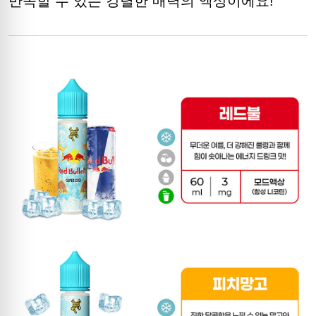
만족할 수 있는 강렬한 매력의 액상이에요!