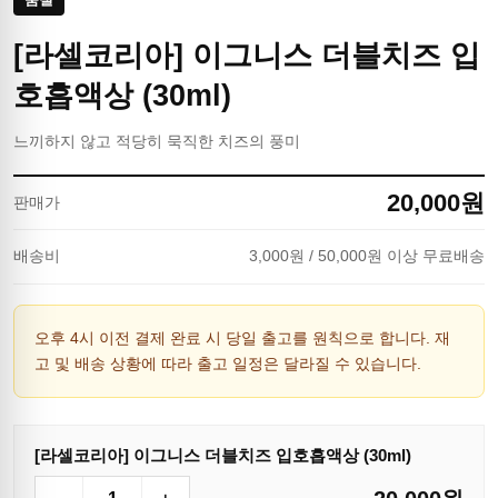
[라셀코리아] 이그니스 더블치즈 입
호흡액상 (30ml)
느끼하지 않고 적당히 묵직한 치즈의 풍미
20,000
원
판매가
배송비
3,000
원
/ 50,000원 이상 무료배송
오후 4시 이전 결제 완료 시 당일 출고를 원칙으로 합니다. 재
고 및 배송 상황에 따라 출고 일정은 달라질 수 있습니다.
[라셀코리아] 이그니스 더블치즈 입호흡액상 (30ml)