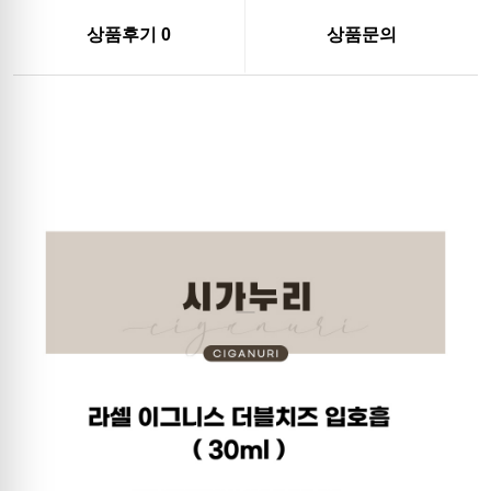
상품후기
0
상품문의