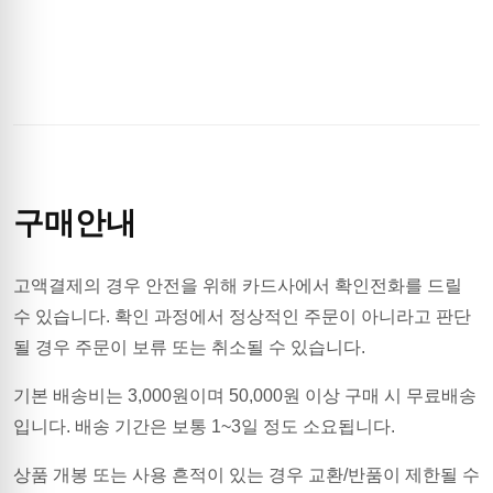
구매안내
고액결제의 경우 안전을 위해 카드사에서 확인전화를 드릴
수 있습니다. 확인 과정에서 정상적인 주문이 아니라고 판단
될 경우 주문이 보류 또는 취소될 수 있습니다.
기본 배송비는
3,000
원이며
50,000원 이상 구매 시 무료배송
입니다.
배송 기간은 보통 1~3일 정도 소요됩니다.
상품 개봉 또는 사용 흔적이 있는 경우 교환/반품이 제한될 수