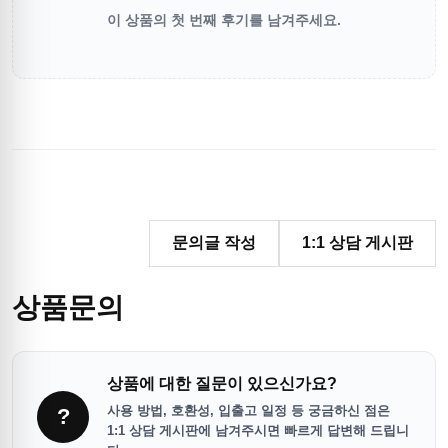
이 상품의 첫 번째 후기를 남겨주세요.
문의글 작성
1:1 상담 게시판
상품문의
상품에 대한 질문이 있으신가요?
사용 방법, 호환성, 입출고 일정 등 궁금하신 점은
?
1:1 상담 게시판에 남겨주시면 빠르게 답변해 드립니