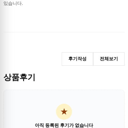
있습니다.
후기작성
전체보기
상품후기
★
아직 등록된 후기가 없습니다