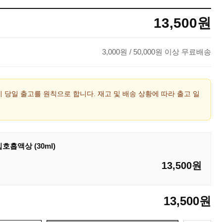
13,500
원
3,000
원
/ 50,000원 이상 무료배송
시 당일 출고를 원칙으로 합니다. 재고 및 배송 상황에 따라 출고 일
호흡액상 (30ml)
13,500
원
13,500
원