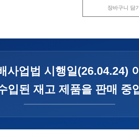
장바구니 담