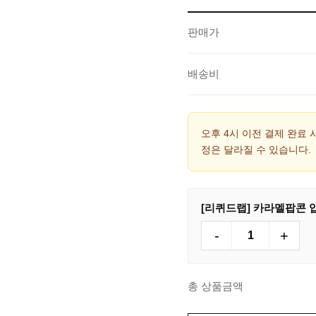
판매가
배송비
오후 4시 이전 결제 완료 
정은 달라질 수 있습니다.
[리퀴드랩] 카라멜팝콘 입
-
+
총 상품금액