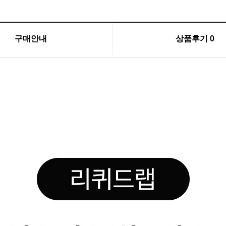
구매안내
상품후기
0