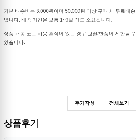
기본 배송비는
3,000
원이며
50,000원 이상 구매 시 무료배송
입니다.
배송 기간은 보통 1~3일 정도 소요됩니다.
상품 개봉 또는 사용 흔적이 있는 경우 교환/반품이 제한될 수
있습니다.
후기작성
전체보기
상품후기