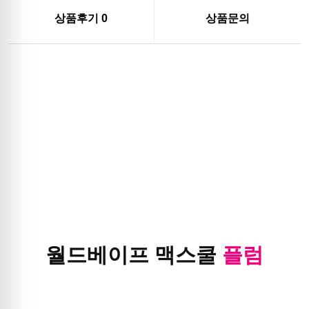
상품후기
0
상품문의
월드베이프 맥스쿨
플럼