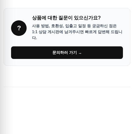
상품에 대한 질문이 있으신가요?
사용 방법, 호환성, 입출고 일정 등 궁금하신 점은
?
1:1 상담 게시판에 남겨주시면 빠르게 답변해 드립니
다.
문의하러 가기 →