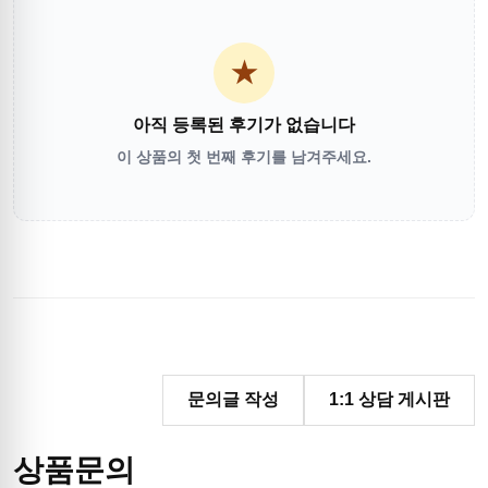
★
아직 등록된 후기가 없습니다
이 상품의 첫 번째 후기를 남겨주세요.
문의글 작성
1:1 상담 게시판
상품문의