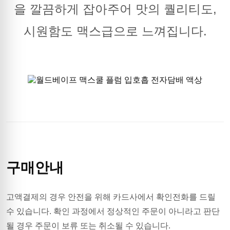
을 깔끔하게 잡아주어 맛의 퀄리티도,
시원함도 맥스급으로 느껴집니다.
구매안내
고액결제의 경우 안전을 위해 카드사에서 확인전화를 드릴
수 있습니다. 확인 과정에서 정상적인 주문이 아니라고 판단
될 경우 주문이 보류 또는 취소될 수 있습니다.