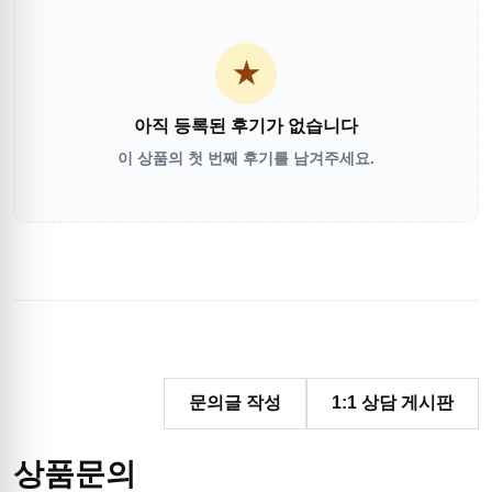
★
아직 등록된 후기가 없습니다
이 상품의 첫 번째 후기를 남겨주세요.
문의글 작성
1:1 상담 게시판
상품문의