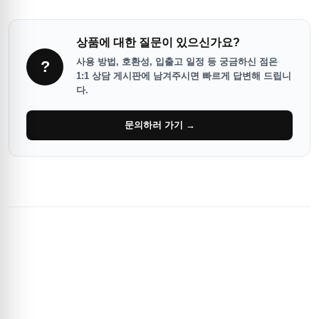
상품에 대한 질문이 있으신가요?
사용 방법, 호환성, 입출고 일정 등 궁금하신 점은
?
1:1 상담 게시판에 남겨주시면 빠르게 답변해 드립니
다.
문의하러 가기 →