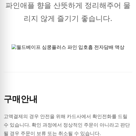
파인애플 향을 산뜻하게 정리해주어 물
리지 않게 즐기기 좋습니다.
구매안내
고액결제의 경우 안전을 위해 카드사에서 확인전화를 드릴
수 있습니다. 확인 과정에서 정상적인 주문이 아니라고 판단
될 경우 주문이 보류 또는 취소될 수 있습니다.