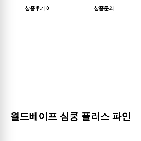
상품후기
0
상품문의
월드베이프 심쿵 플러스 파인