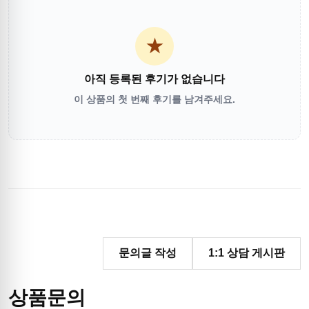
★
아직 등록된 후기가 없습니다
이 상품의 첫 번째 후기를 남겨주세요.
문의글 작성
1:1 상담 게시판
상품문의