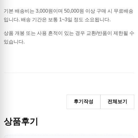
기본 배송비는
3,000
원이며
50,000원 이상 구매 시 무료배송
입니다.
배송 기간은 보통 1~3일 정도 소요됩니다.
상품 개봉 또는 사용 흔적이 있는 경우 교환/반품이 제한될 수
있습니다.
후기작성
전체보기
상품후기