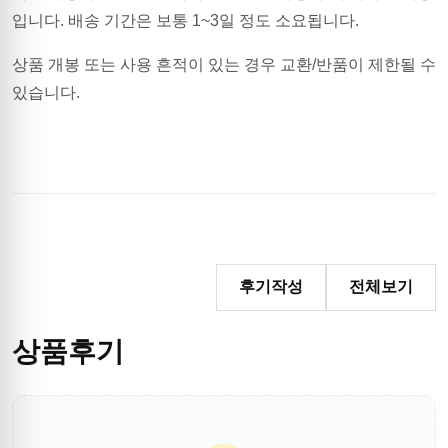
입니다.
배송 기간은 보통 1~3일 정도 소요됩니다.
상품 개봉 또는 사용 흔적이 있는 경우 교환/반품이 제한될 수
있습니다.
후기작성
전체보기
상품후기