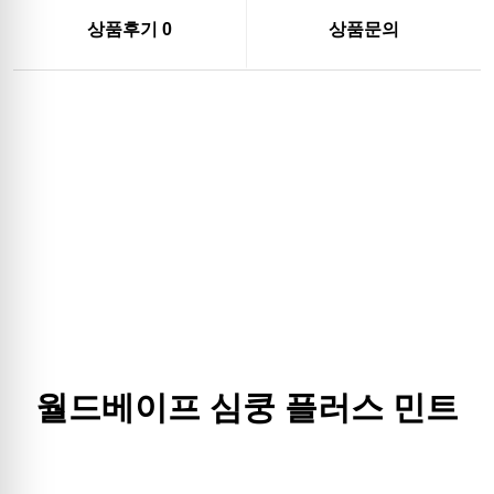
상품후기
0
상품문의
월드베이프 심쿵 플러스 민트