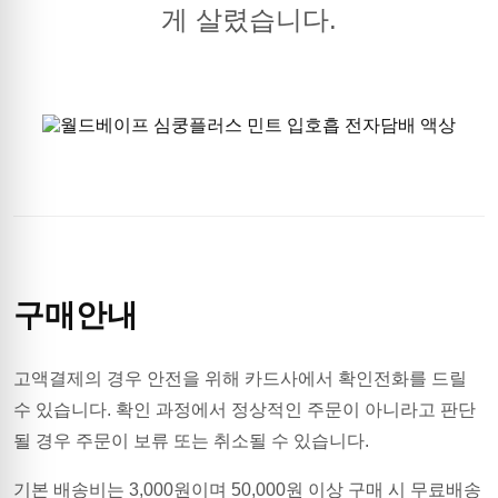
게 살렸습니다.
구매안내
고액결제의 경우 안전을 위해 카드사에서 확인전화를 드릴
수 있습니다. 확인 과정에서 정상적인 주문이 아니라고 판단
될 경우 주문이 보류 또는 취소될 수 있습니다.
기본 배송비는
3,000
원이며
50,000원 이상 구매 시 무료배송