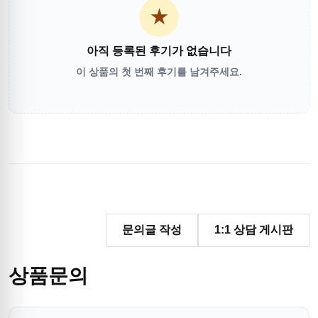
★
아직 등록된 후기가 없습니다
이 상품의 첫 번째 후기를 남겨주세요.
문의글 작성
1:1 상담 게시판
상품문의