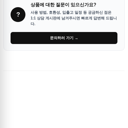
상품에 대한 질문이 있으신가요?
사용 방법, 호환성, 입출고 일정 등 궁금하신 점은
?
1:1 상담 게시판에 남겨주시면 빠르게 답변해 드립니
다.
문의하러 가기 →