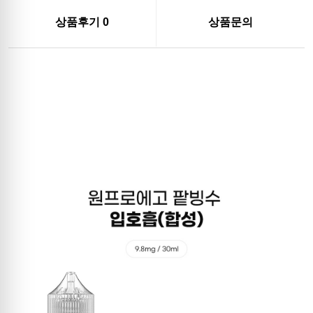
상품후기
0
상품문의