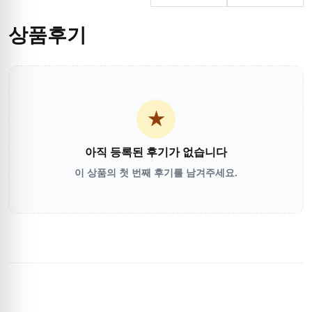
상품후기
★
아직 등록된 후기가 없습니다
이 상품의 첫 번째 후기를 남겨주세요.