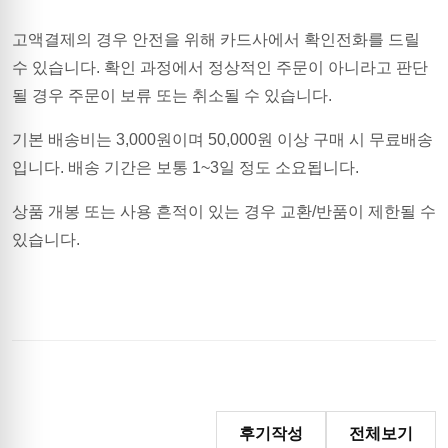
고액결제의 경우 안전을 위해 카드사에서 확인전화를 드릴
수 있습니다. 확인 과정에서 정상적인 주문이 아니라고 판단
될 경우 주문이 보류 또는 취소될 수 있습니다.
기본 배송비는
3,000
원이며
50,000원 이상 구매 시 무료배송
입니다.
배송 기간은 보통 1~3일 정도 소요됩니다.
상품 개봉 또는 사용 흔적이 있는 경우 교환/반품이 제한될 수
있습니다.
후기작성
전체보기