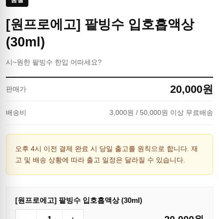
[원프로에고] 팥빙수 입호흡액상
(30ml)
시~원한 팥빙수 한입 어떠세요?
20,000
원
판매가
배송비
3,000
원
/ 50,000원 이상 무료배송
오후 4시 이전 결제 완료 시 당일 출고를 원칙으로 합니다. 재
고 및 배송 상황에 따라 출고 일정은 달라질 수 있습니다.
[원프로에고] 팥빙수 입호흡액상 (30ml)