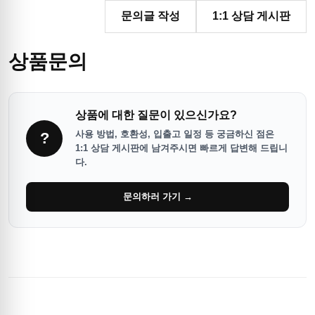
문의글 작성
1:1 상담 게시판
상품문의
상품에 대한 질문이 있으신가요?
사용 방법, 호환성, 입출고 일정 등 궁금하신 점은
?
1:1 상담 게시판에 남겨주시면 빠르게 답변해 드립니
다.
문의하러 가기 →