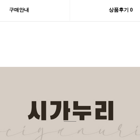
구매안내
상품후기
0