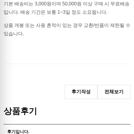
기본 배송비는
3,000
원이며
50,000원 이상 구매 시 무료배송
입니다.
배송 기간은 보통 1~3일 정도 소요됩니다.
상품 개봉 또는 사용 흔적이 있는 경우 교환/반품이 제한될 수
있습니다.
후기작성
전체보기
상품후기
후기입니다.