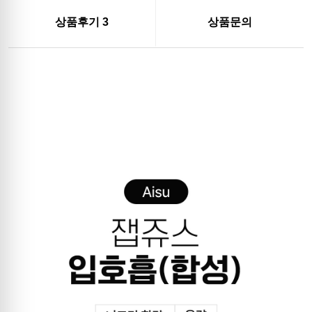
상품후기
3
상품문의