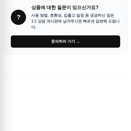
상품에 대한 질문이 있으신가요?
사용 방법, 호환성, 입출고 일정 등 궁금하신 점은
?
1:1 상담 게시판에 남겨주시면 빠르게 답변해 드립니
다.
문의하러 가기 →