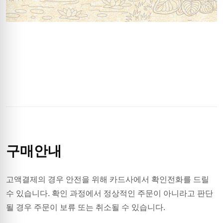
구매안내
고액결제의 경우 안전을 위해 카드사에서 확인전화를 드릴
수 있습니다. 확인 과정에서 정상적인 주문이 아니라고 판단
될 경우 주문이 보류 또는 취소될 수 있습니다.