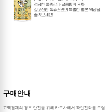
구매안내
고액결제의 경우 안전을 위해 카드사에서 확인전화를 드릴