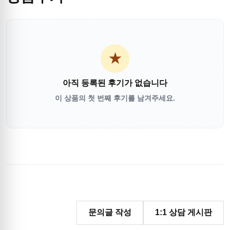
★
아직 등록된 후기가 없습니다
이 상품의 첫 번째 후기를 남겨주세요.
문의글 작성
1:1 상담 게시판