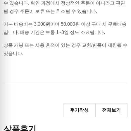
수 있습니다. 확인 과정에서 정상적인 주문이 아니라고 판단
될 경우 주문이 보류 또는 취소될 수 있습니다.
기본 배송비는
3,000
원이며
50,000원 이상 구매 시 무료배송
입니다.
배송 기간은 보통 1~3일 정도 소요됩니다.
상품 개봉 또는 사용 흔적이 있는 경우 교환/반품이 제한될 수
있습니다.
후기작성
전체보기
상품후기