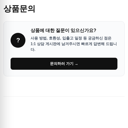
상품문의
상품에 대한 질문이 있으신가요?
사용 방법, 호환성, 입출고 일정 등 궁금하신 점은
?
1:1 상담 게시판에 남겨주시면 빠르게 답변해 드립니
다.
문의하러 가기 →