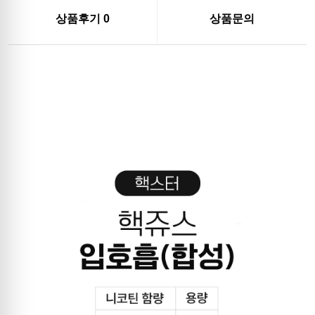
상품후기
0
상품문의