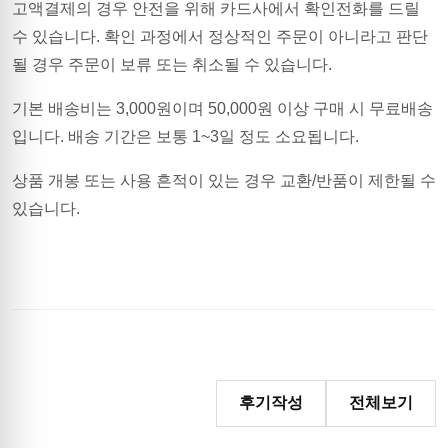
고액결제의 경우 안전을 위해 카드사에서 확인전화를 드릴
수 있습니다. 확인 과정에서 정상적인 주문이 아니라고 판단
될 경우 주문이 보류 또는 취소될 수 있습니다.
기본 배송비는
3,000
원이며
50,000원 이상 구매 시 무료배송
입니다.
배송 기간은 보통 1~3일 정도 소요됩니다.
상품 개봉 또는 사용 흔적이 있는 경우 교환/반품이 제한될 수
있습니다.
후기작성
전체보기