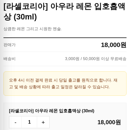
[라셀코리아] 아우라 레몬 입호흡액
상 (30ml)
상큼한 레몬 그리고 시원한 멘솔.
18,000
원
판매가
배송비
3,000
원
/ 50,000원 이상 무료배송
오후 4시 이전 결제 완료 시 당일 출고를 원칙으로 합니다. 재
고 및 배송 상황에 따라 출고 일정은 달라질 수 있습니다.
[라셀코리아] 아우라 레몬 입호흡액상 (30ml)
-
+
18,000
원