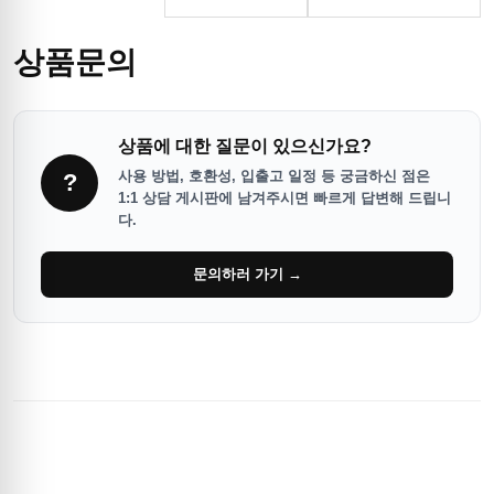
상품문의
상품에 대한 질문이 있으신가요?
사용 방법, 호환성, 입출고 일정 등 궁금하신 점은
?
1:1 상담 게시판에 남겨주시면 빠르게 답변해 드립니
다.
문의하러 가기 →