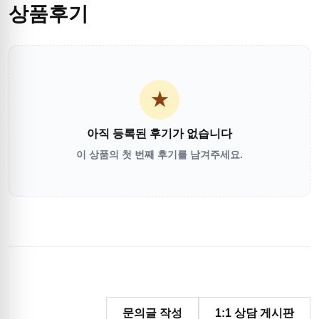
상품후기
★
아직 등록된 후기가 없습니다
이 상품의 첫 번째 후기를 남겨주세요.
문의글 작성
1:1 상담 게시판