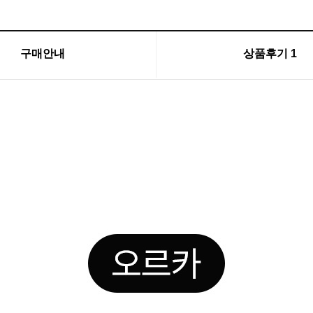
구매안내
상품후기
1