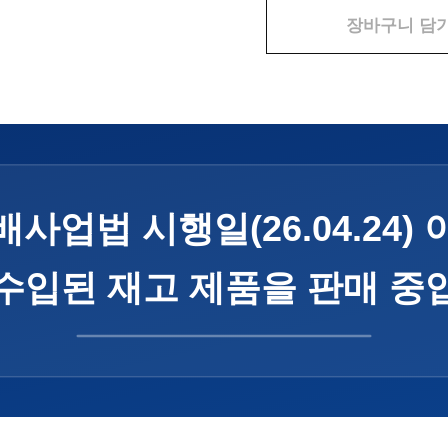
장바구니 담