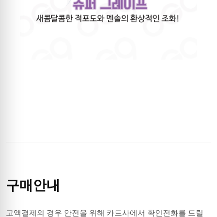
구매안내
고액결제의 경우 안전을 위해 카드사에서 확인전화를 드릴