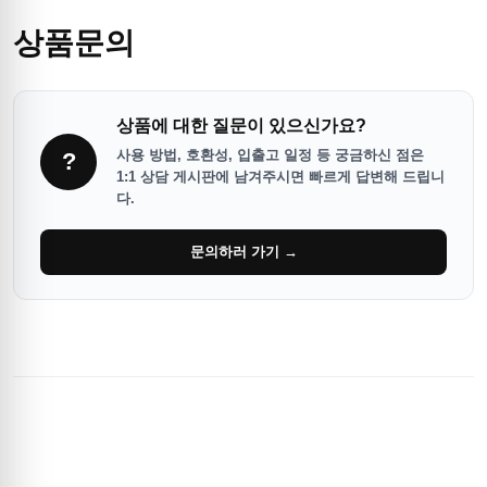
상품문의
상품에 대한 질문이 있으신가요?
사용 방법, 호환성, 입출고 일정 등 궁금하신 점은
?
1:1 상담 게시판에 남겨주시면 빠르게 답변해 드립니
다.
문의하러 가기 →