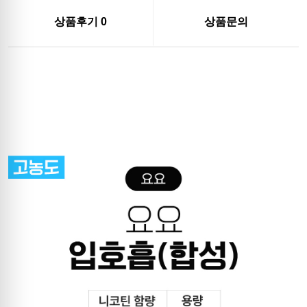
상품후기
0
상품문의