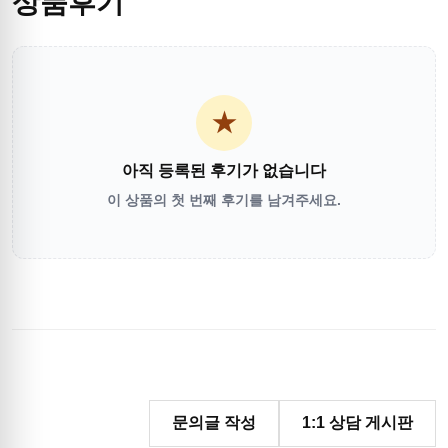
상품후기
★
아직 등록된 후기가 없습니다
이 상품의 첫 번째 후기를 남겨주세요.
문의글 작성
1:1 상담 게시판