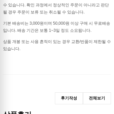
수 있습니다. 확인 과정에서 정상적인 주문이 아니라고 판단
될 경우 주문이 보류 또는 취소될 수 있습니다.
기본 배송비는
3,000
원이며
50,000원 이상 구매 시 무료배송
입니다.
배송 기간은 보통 1~3일 정도 소요됩니다.
상품 개봉 또는 사용 흔적이 있는 경우 교환/반품이 제한될 수
있습니다.
후기작성
전체보기