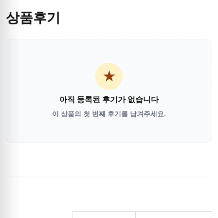
상품후기
★
아직 등록된 후기가 없습니다
이 상품의 첫 번째 후기를 남겨주세요.