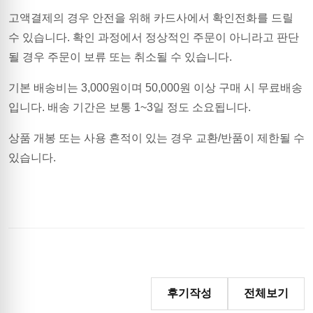
고액결제의 경우 안전을 위해 카드사에서 확인전화를 드릴
수 있습니다. 확인 과정에서 정상적인 주문이 아니라고 판단
될 경우 주문이 보류 또는 취소될 수 있습니다.
기본 배송비는
3,000
원이며
50,000원 이상 구매 시 무료배송
입니다.
배송 기간은 보통 1~3일 정도 소요됩니다.
상품 개봉 또는 사용 흔적이 있는 경우 교환/반품이 제한될 수
있습니다.
후기작성
전체보기