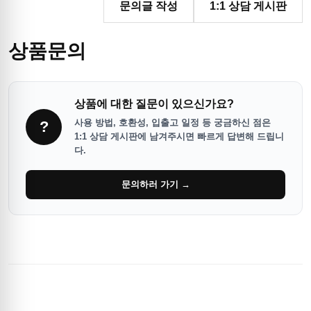
문의글 작성
1:1 상담 게시판
상품문의
상품에 대한 질문이 있으신가요?
사용 방법, 호환성, 입출고 일정 등 궁금하신 점은
?
1:1 상담 게시판에 남겨주시면 빠르게 답변해 드립니
다.
문의하러 가기 →