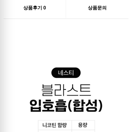
상품후기
0
상품문의