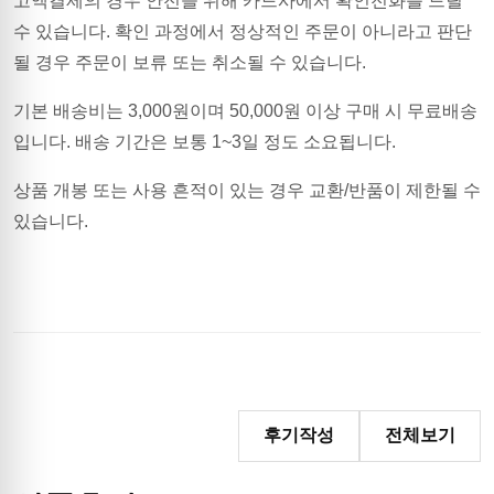
고액결제의 경우 안전을 위해 카드사에서 확인전화를 드릴
수 있습니다. 확인 과정에서 정상적인 주문이 아니라고 판단
될 경우 주문이 보류 또는 취소될 수 있습니다.
기본 배송비는
3,000
원이며
50,000원 이상 구매 시 무료배송
입니다.
배송 기간은 보통 1~3일 정도 소요됩니다.
상품 개봉 또는 사용 흔적이 있는 경우 교환/반품이 제한될 수
있습니다.
후기작성
전체보기