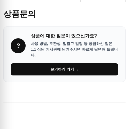
상품문의
상품에 대한 질문이 있으신가요?
사용 방법, 호환성, 입출고 일정 등 궁금하신 점은
?
1:1 상담 게시판에 남겨주시면 빠르게 답변해 드립니
다.
문의하러 가기 →