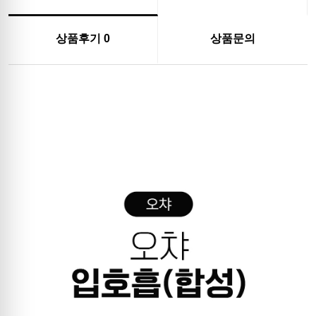
상품후기
0
상품문의