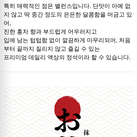
특히 매력적인 점은 밸런스입니다. 단맛이 아예 없
지 않고 딱 중간 정도의 은은한 달콤함을 머금고 있
어,
진한 홍차 향과 부드럽게 어우러지고
입에 남는 텁텁함 없이 깔끔하게 마무리되어, 처음
부터 끝까지 질리지 않고 즐길 수 있는
프리미엄 데일리 액상의 정석이라 할 수 있습니다.