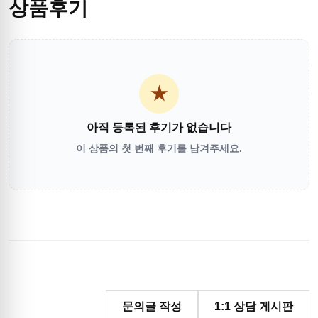
상품후기
★
아직 등록된 후기가 없습니다
이 상품의 첫 번째 후기를 남겨주세요.
문의글 작성
1:1 상담 게시판